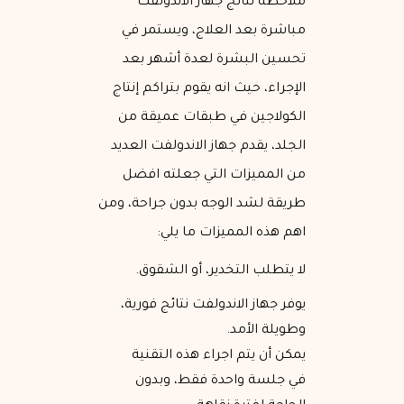
ملاحظة نتائج جهاز الاندولفت
مباشرة بعد العلاج، ويستمر في
تحسين البشرة لعدة أشهر بعد
الإجراء، حيث انه يقوم بتراكم إنتاج
الكولاجين في طبقات عميقة من
الجلد، يقدم جهاز الاندولفت العديد
من المميزات التي جعلته افضل
طريقة لشد الوجه بدون جراحة، ومن
اهم هذه المميزات ما يلي:
لا يتطلب التخدير، أو الشقوق.
يوفر جهاز الاندولفت نتائج فورية،
وطويلة الأمد.
يمكن أن يتم اجراء هذه التقنية
في جلسة واحدة فقط، وبدون