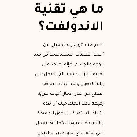
ما هي تقنية
الاندولفت؟
الاندولفت هو إجراء تجميلي من
أحدث التقنيات المستخدمة في
شد
الوجه
والجسم، فإنه يعتمد على
تقنية الليزر الدقيقة التي تعمل علي
إزالة الدهون وشد الجلد، يتم هذا
العلاج من خلال إدخال ألياف ليزرية
رفيعة تحت الجلد، حيث أن هذه
الألياف تستهدف الدهون العميقة
والأنسجة المترهلة، كما انها تعمل
علي زيادة انتاج الكولاجين الطبيعي