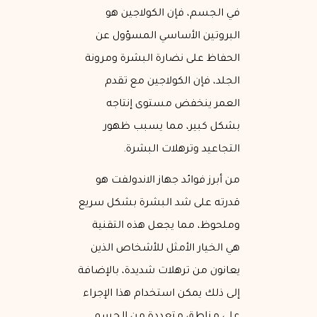
في الجسم، فإن الكولاجين هو
البروتين الأساسي المسؤول عن
الحفاظ على نضارة البشرة ومرونة
الجلد، فإن الكولاجين مع تقدم
العمر ينخفض مستوى إنتاجه
بشكل كبير، مما يسبب ظهور
التجاعيد وترهلات البشرة.
من أبرز فوائد جهاز الاندولفت هو
قدرته على شد البشرة بشكل سريع
وملحوظ، مما يجعل هذه التقنية
هي الخيار الأمثل للأشخاص الذين
يعانون من ترهلات شديدة، بالإضافة
إلى ذلك يمكن استخدام هذا الإجراء