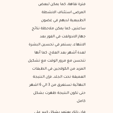
فترة نقاهة، كما يمكن لبعض
المرضى استئناف الانشطة
الطبيعية لديهم في غضون
ساعتين، كما يمكن ملاحظة نتائج
جهاز الاندولفت في الفور بعد
الانتهاء، يستمر في تحسين البشرة
لعدة أشهر بعد العلاج، كما أنها
تتحسن مع مرور الوقت مع تشكيل
المزيد من الكولاجين في الطبقات
العميقة تحت الجلد، فإن النتيجة
النهائية تستغرق من 3 الي 6 اشهر
حتى تكون النتيجة ظهرت بشكل
كامل.
فإن ذلك يعتمد بشكل كبير على