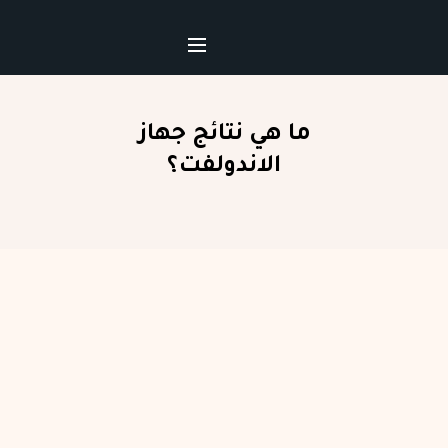
ما هي نتائج جهاز
الاندولفت؟