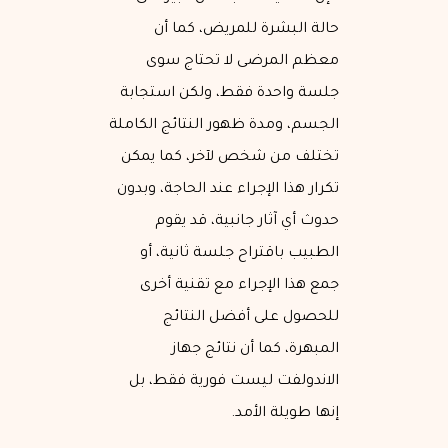
حالة البشرة للمريض، كما أن
معظم المرضى لا تحتاج سوى
جلسة واحدة فقط، ولكن استجابة
الجسم، ومدة ظهور النتائج الكاملة
تختلف من شخص لآخر، كما يمكن
تكرار هذا الإجراء عند الحاجة، وبدون
حدوث أي آثار جانبية، قد يقوم
الطبيب باقتراح جلسة ثانية، أو
جمع هذا الإجراء مع تقنية أخرى
للحصول على أفضل النتائج
المبهرة، كما أن نتائج جهاز
الاندولفت ليست فورية فقط، بل
إنها طويلة الأمد.