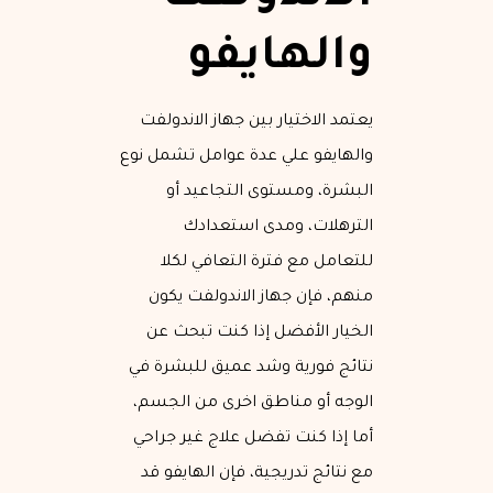
والهايفو
يعتمد الاختيار بين جهاز الاندولفت
والهايفو علي عدة عوامل تشمل نوع
البشرة، ومستوى التجاعيد أو
الترهلات، ومدى استعدادك
للتعامل مع فترة التعافي لكلا
منهم، فإن جهاز الاندولفت يكون
الخيار الأفضل إذا كنت تبحث عن
نتائج فورية وشد عميق للبشرة في
الوجه أو مناطق اخرى من الجسم،
أما إذا كنت تفضل علاج غير جراحي
مع نتائج تدريجية، فإن الهايفو قد