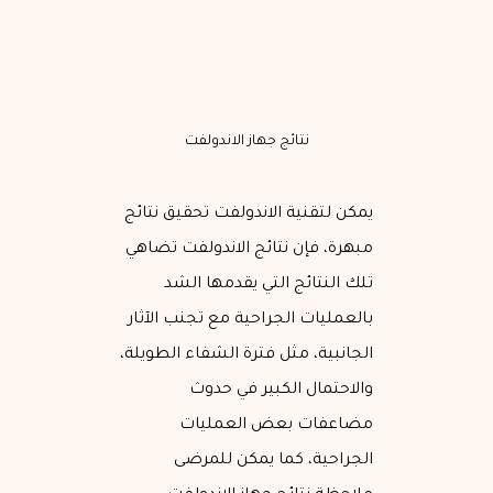
نتائج جهاز الاندولفت
يمكن لتقنية الاندولفت تحقيق نتائج
مبهرة، فإن نتائج الاندولفت تضاهي
تلك النتائج التي يقدمها الشد
بالعمليات الجراحية مع تجنب الآثار
الجانبية، مثل فترة الشفاء الطويلة،
والاحتمال الكبير في حدوث
مضاعفات بعض العمليات
الجراحية، كما يمكن للمرضى