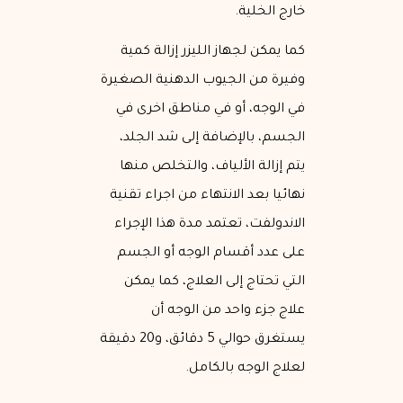
خارج الخلية.
كما يمكن لجهاز الليزر إزالة كمية
وفيرة من الجيوب الدهنية الصغيرة
في الوجه، أو في مناطق اخرى في
الجسم، بالإضافة إلى شد الجلد،
يتم إزالة الألياف، والتخلص منها
نهائيا بعد الانتهاء من اجراء تقنية
الاندولفت، تعتمد مدة هذا الإجراء
على عدد أقسام الوجه أو الجسم
التي تحتاج إلى العلاج، كما يمكن
علاج جزء واحد من الوجه أن
يستغرق حوالي 5 دقائق، و20 دقيقة
لعلاج الوجه بالكامل.