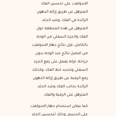
الاندولفت علي تحسين الفك
المترهل عن طريق إزالة الدهون
الزائدة في الفك، وشد الجلد
المترهل في هذه المنطقة حول
الفك والجزء السفلي من الوجه
بالكامل، فإن نتائج جهاز الاندولفت
من افضل نتائج شد الوجه بدون
جراحة، فإنه يعمل على رفع الجزء
السفلي وتحديد خط الفك، وكذلك
رفع الرقبة عن طريق إزالة الدهون
الزائدة بجانب الفك وشد الجلد
المترهل علي الرقبة والفك.
كما يمكن استخدام جهاز الاندولفت
على الجسم، وذلك لتحسين الجلد