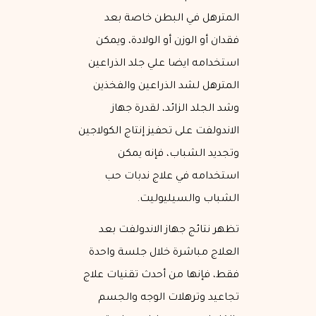
المترهل في البطن خاصة بعد
فقدان أو الوزن أو الولادة، ويمكن
استخدامه ايضا علي جلد الذراعين
المترهل لشد الذراعين والفخذين
وشد الجلد الزائد، لقدرة جهاز
الاندولفت على تحفيز إنتاج الكولاجين
وتجديد الشباب، فإنه يمكن
استخدامه في علاج ندبات حب
الشباب والسيليوليت.
تظهر نتائج جهاز الاندولفت بعد
العلاج مباشرة خلال جلسة واحدة
فقط، فإنها من أحدث تقنيات علاج
تجاعيد وترهلات الوجه والجسم