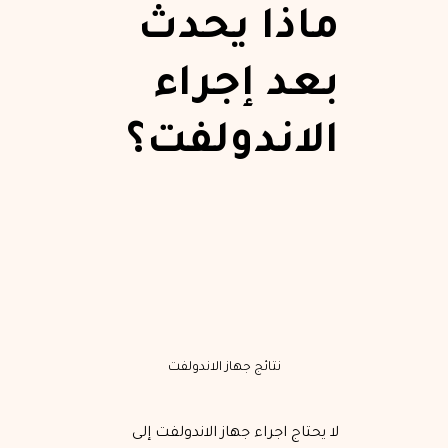
ماذا يحدث
بعد إجراء
الاندولفت؟
نتائج جهاز الاندولفت
لا يحتاج اجراء جهاز الاندولفت إلى