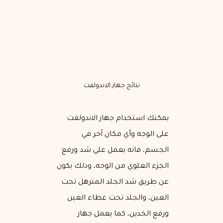
نتائج جهاز الاندولفت
يمكنك استخدام جهاز الاندولفت
على الوجه وأي مكان آخر في
الجسم، فانه يعمل علي شد ورفع
الجزء العلوي من الوجه، وذلك يكون
عن طريق شد الجلد المترهل تحت
العين، والجلد تحت غطاء العين
ورفع الخدين، كما يعمل جهاز