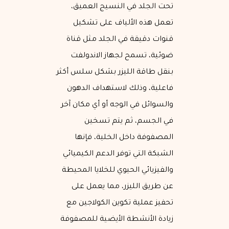
تحت الجلد في النسيج العميق،
تعمل هذه الألياف على تشكيل
قنوات دقيقة في الجلد مثل قناة
ضوئية، تسمح لجهاز الاندولفت
بنقل طاقة الليزر بشكل سلس أكثر
فاعلية، وذلك لاستهداف الدهون
والسوائل في الوجه أو أي مكان آخر
في الجسم، ثم يتم تسخين
المصفوفة داخل الخلية، فإنها
الشبكة التي توفر الدعم الكيميائي
والفيزيائي الحيوي للخلايا المحيطة
عن طريق الليزر، مما يعمل على
تحفيز عملية تكوين الكولاجين مع
زيادة الأنشطة الأيضية للمصفوفة