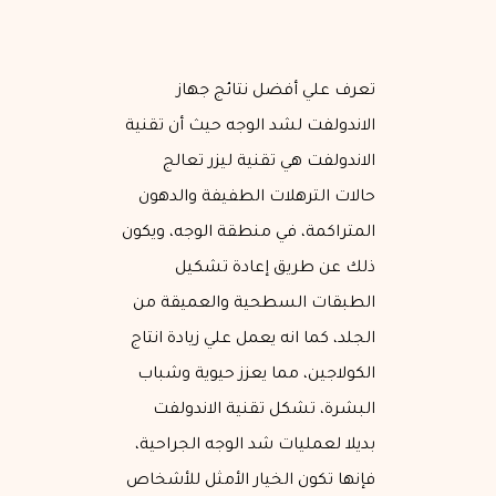
تعرف علي أفضل نتائج جهاز
الاندولفت لشد الوجه حيث أن تقنية
الاندولفت هي تقنية ليزر تعالج
حالات الترهلات الطفيفة والدهون
المتراكمة، في منطقة الوجه، ويكون
ذلك عن طريق إعادة تشكيل
الطبقات السطحية والعميقة من
الجلد، كما انه يعمل علي زيادة انتاج
الكولاجين، مما يعزز حيوية وشباب
البشرة، تشكل تقنية الاندولفت
بديلا لعمليات شد الوجه الجراحية،
فإنها تكون الخيار الأمثل للأشخاص