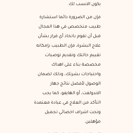
يكون الانسب لك.
فإن من الضرورة دائما استشارة
طبيب متخصص في هذا المجال
قبل أن تقوم باتخاذ أي قرار بشأن
علاج البشرة، فإن الطبيب بإمكانه
تقييم حالتك وتقديم توصيات
مخصصة بناء على اهداك
واحتياجات بشرتك، وذلك لضمان
الوصول لأفضل نتائج جهاز
الاندولفت، أو الهايفو، كما يجب
التأكد من العلاج في عيادة معتمدة
وتحت اشراف اخصائي تجميل
مؤهلين.