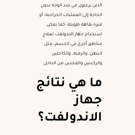
الذين يرغبون في شد الوجه بدون
الحاجة إلى العمليات الجراحية، أو
فترة نقاهة طويلة، كما يمكن
استخدام جهاز الاندولفت لعلاج
مناطق أخرى في الجسم، مثل
البطن، والرقبة، والكاحلين
والركبتين والفخذين من الداخل.
ما هي نتائج
جهاز
الاندولفت؟