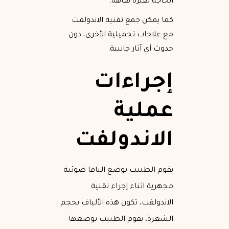
الحاجة لفترة نقاهة.
كما يمكن جمع تقنية الاندولفت
مع علاجات تجميلية الأخرى، دون
حدوث أي آثار جانبية.
إجراءات
عملية
الاندولفت
يقوم الطبيب بوضع اليافا ضوئية
مجهرية اثناء إجراء تقنية
الاندولفت، تكون هذه الألياف بحجم
الشعرة، يقوم الطبيب بوضعها