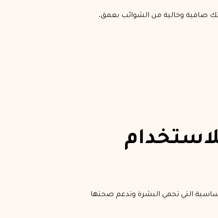
رتك صافية وخالية من الشوائب بعمق،
لاستخدام
لأساسية التي تحمي البشرة وتدعم صحتها