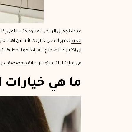
عيادة تجميل الرياض تعد وجهتك الأولى إذ
العيد
تعتبر أفضل خيار لك لأنه من أهم الك
إن اختيارك الصحيح للعيادة هو الخطوة الأ
في عيادتنا نلتزم بتوفير رعاية مخصصة لكل
ما هي خيارات ا