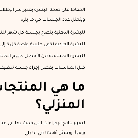
الحفاظ على صحة البشرة يعتبر سر الإطلال
ويتمثل عدد الجلسات في ما يلي:
للبشرة الدهنية ينصح بجلسة كل شهر للتحكم
للبشرة العادية تكفي جلسة واحدة كل 6 إلى 8 أسابيع للترطيب.
للبشرة الحساسة من الأفضل تقييم الحالة وجلسة كل 3 أشهر
قبل المناسبات يفضل إجراء جلسة تنظيف
ما هي المنتجا
المنزلي؟
لتعزيز نتائج الإجراءات التي قمت بها في 
يومياً، ويتمثل أهمها في ما يلي: