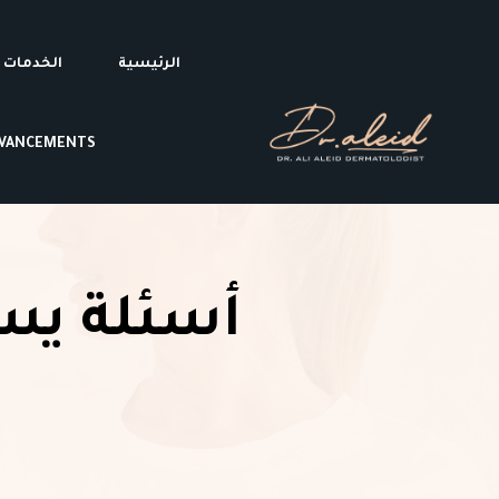
الرئيسية
الخدمات
DVANCEMENTS
أسئلة يسأ