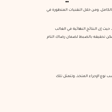
لكامل، ومن خلال التقنيات المتطورة في
ث إن النتائج النهائية في الغالب
كن تحقيقه بالضبط لضمان رضاك التام
 نوع الإجراء المتخذ، وتتمثل تلك