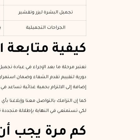
تجميل البشرة ليزر وتقشير
الجراحات التجميلية
ب
كيفية متابعة ال
تعتبر مرحلة ما بعد الإجراء في عيادة تجم
دورية لتقييم تقدم الشفاء وضمان استمرار
إضافة إلى الالتزام بحمية غذائية تساعد في ت
كما إن التزامك بالتواصل معنا وإبلاغنا ب
لكي تستمتعي في النهاية بإطلالة متجددة ت
كم مرة يجب أ