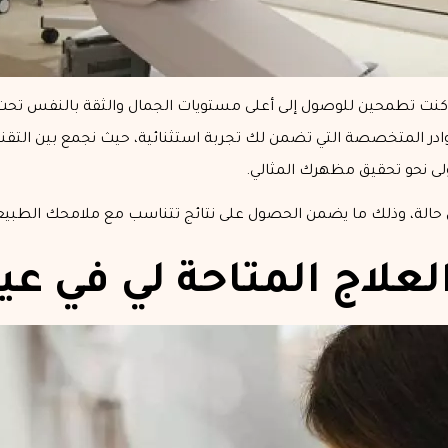
ا كنت تطمحين للوصول إلى أعلى مستويات الجمال والثقة بالنفس تحت
وادر المتخصصة التي تضمن لك تجربة استثنائية، حيث نجمع بين التقني
ولى نحو تحقيق مظهرك المثالي.
 حالة، وذلك ما يضمن الحصول على نتائج تتناسب مع ملامحك الطبيعية 
لعلاج المتاحة لي في عيا