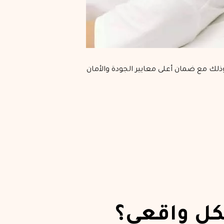
وذلك مع ضمان أعلى معايير الجودة والأمان
شكل واقعي؟