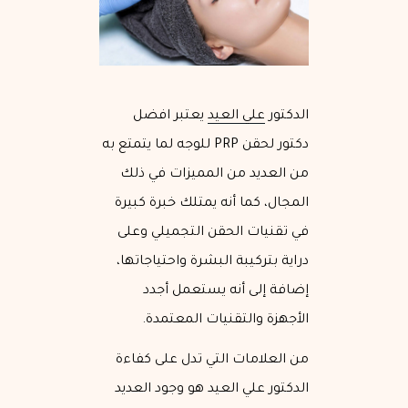
الدكتور
علي العيد
يعتبر افضل
دكتور لحقن PRP للوجه لما يتمتع به
من العديد من المميزات في ذلك
المجال، كما أنه يمتلك خبرة كبيرة
في تقنيات الحقن التجميلي وعلى
دراية بتركيبة البشرة واحتياجاتها،
إضافة إلى أنه يستعمل أجدد
الأجهزة والتقنيات المعتمدة.
من العلامات التي تدل على كفاءة
الدكتور علي العيد هو وجود العديد