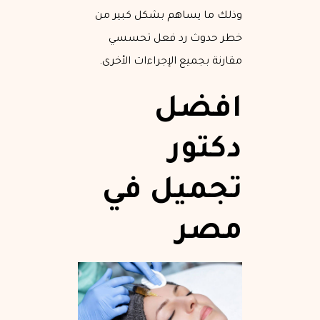
وذلك ما يساهم بشكل كبير من
خطر حدوث رد فعل تحسسي
مقارنة بجميع الإجراءات الأخرى.
افضل
دكتور
تجميل في
مصر