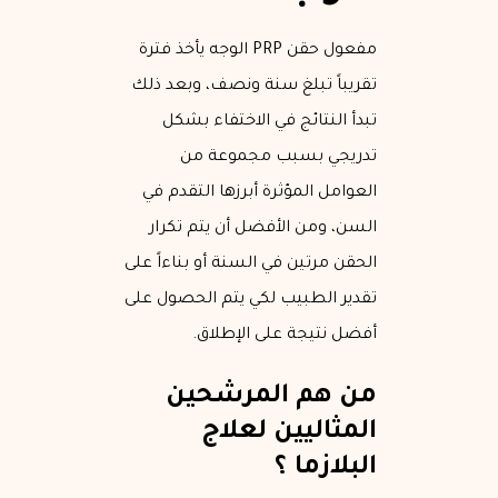
مفعول حقن PRP الوجه يأخذ فترة
تقريباً تبلغ سنة ونصف، وبعد ذلك
تبدأ النتائج في الاختفاء بشكل
تدريجي بسبب مجموعة من
العوامل المؤثرة أبرزها التقدم في
السن، ومن الأفضل أن يتم تكرار
الحقن مرتين في السنة أو بناءاً على
تقدير الطبيب لكي يتم الحصول على
أفضل نتيجة على الإطلاق.
من هم المرشحين
المثاليين لعلاج
البلازما ؟