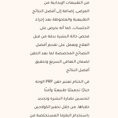
من التقييمات الإيجابية من
المرضى، إضافة إلى أفضل النتائج
الطبيعية والملحوظة بعد إجراء
الجلسات، كما أنه يحرص على
فحص حالة البشرة بدقة من قبل
العلاج ويعمل على تقديم أفضل
النصائح المخصصة لما بعد الحقن
لضمان التعافي السريع وتحقيق
أفضل النتائج.
في الختام تعتبر حقن PRP الوجه
خيارًا تجميليًا طبيعيًا وآمنًا
لتحسين نضارة البشرة وتجديد
خلاياها، من خلال تحفيز الكولاجين
باستخدام البلازما المستخلصة من