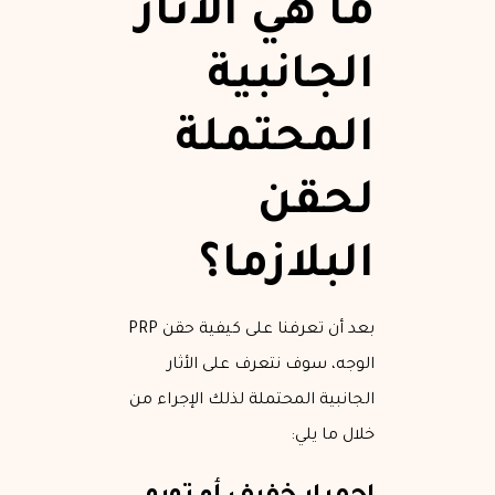
ما هي الآثار
الجانبية
المحتملة
لحقن
البلازما؟
بعد أن تعرفنا على كيفية حقن PRP
الوجه، سوف نتعرف على الأثار
الجانبية المحتملة لذلك الإجراء من
خلال ما يلي: