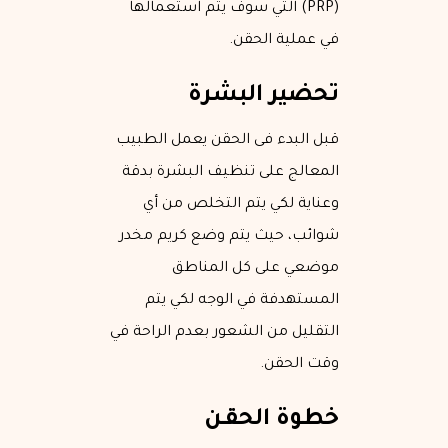
(PRP) التي سوف يتم استعمالها
في عملية الحقن.
تحضير البشرة
قبل البدء فى الحقن يعمل الطبيب
المعالج على تنظيف البشرة بدقة
وعناية لكي يتم التخلص من أي
شوائب، حيث يتم وضع كريم مخدر
موضعي على كل المناطق
المستهدفة في الوجه لكي يتم
التقليل من الشعور بعدم الراحة في
وقت الحقن.
خطوة الحقـن