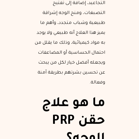
التجاعيد، إضافة إلى تفتيح
التصبغات، ومنح الوجه إشراقة
طبيعية وشباب متجدد، وأهم ما
يميز هذا العلاج أنه طبيعي ولا يوجد
به مواد كيميائية، وذلك ما يقلل من
احتمال الحساسية أو المضاعفات
ويجعله أفضل خيار لكل من يبحث
عن تحسين بشرتهم بطريقة آمنة
وفعالة.
ما هو علاج
حقن PRP