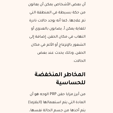
أن بعض الأشخاص يمكن أن يعانون
من حكة بسيطة في المنطقة التي
تم علاجها، كما أنه يوجد حالات نادرة
للغاية يمكن أ، يصابون بالعدوى أو
التهاب في مكان الحقن، إضافة إلى
الشعور بالإنزعاج أو الألم في مكان
الحقن، وذلك يحدث عند بعض
الحالات.
المخاطر المنخفضة
للحساسية
من أبرز مزايا حقن PRP الوجه هو أن
المادة التي يتم استعمالها (البلازما)
يتم أخذها من جسم الحالة نفسها،