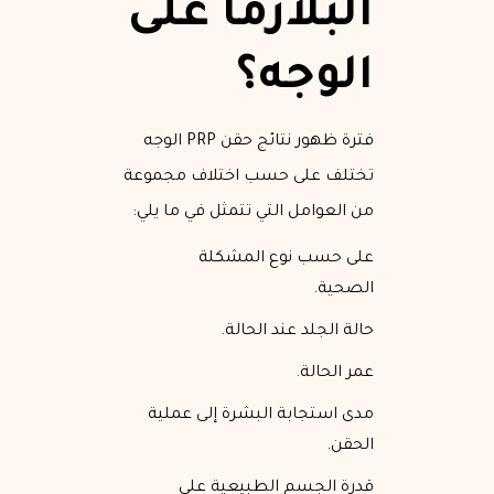
البلازما على
الوجه؟
فترة ظهور نتائج حقن PRP الوجه
تختلف على حسب اختلاف مجموعة
من العوامل التي تتمثل في ما يلي:
على حسب نوع المشكلة
الصحية.
حالة الجلد عند الحالة.
عمر الحالة.
مدى استجابة البشرة إلى عملية
الحقن.
قدرة الجسم الطبيعية على