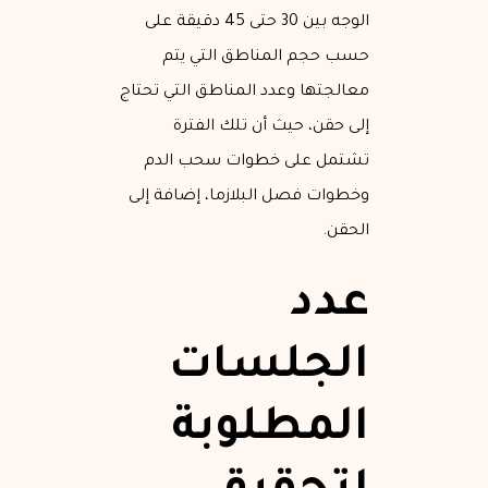
الوجه بين 30 حتى 45 دقيقة على
حسب حجم المناطق التي يتم
معالجتها وعدد المناطق التي تحتاج
إلى حقن، حيث أن تلك الفترة
تشتمل على خطوات سحب الدم
وخطوات فصل البلازما، إضافة إلى
الحقن.
عدد
الجلسات
المطلوبة