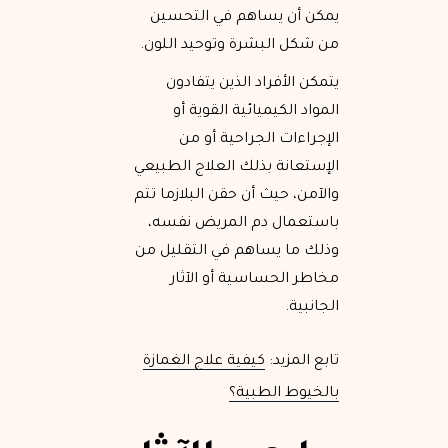
يمكن أن يساهم في التحسين
من شكل البشرة وتوحيد اللون.
يتمكن الأفراد الذين يتفادون
المواد الكيميائية القوية أو
الإجراءات الجراحية أو من
الإستعانة بذلك العلاج الطبيعي
والآمن، حيث أن حقن البلازما تتم
باستعمال دم المريض نفسه،
وذلك ما يساهم في التقليل من
مخاطر الحساسية أو الآثار
الجانبية.
تابع المزيد:
كيفية علاج الغمازة
بالخيوط الطبية؟