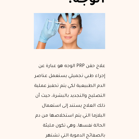
الوجه؟
علاج حقن PRP الوجه هو عبارة عن
إجراء طبي تجميلي يستعمل عناصر
الدم الطبيعية لكي يتم تحفيز عملية
التصليح والتجديد بالبشرة، حيث أن
ذلك العلاج يستند إلى استعمال
البلازما التي يتم استخلاصها من دم
الحالة نفسها، وهي تكون مليئة
بالصفائح الدموية التي تشتهر