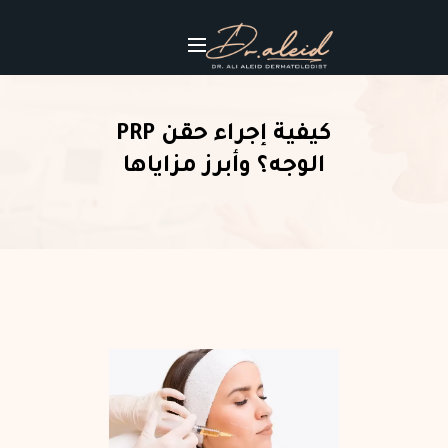
كيفية إجراء حقن PRP
الوجه؟ وأبرز مزاياها