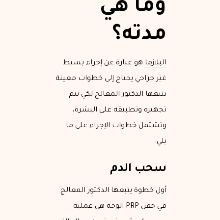
وما هي
مدته؟
البلازما
هو عبارة عن إجراء بسيط
غير جراحي يحتاج إلى خطوات معينة
يتبعها الدكتور المعالج لكي يتم
تجهيزه وتطبيقه على البشرة،
وتشتمل خطوات الإجراء على ما
يلي:
سحب الدم
أول خطوة يتبعها الدكتور المعالج
في حقن PRP الوجه هي عملية