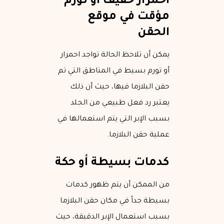
احمرار خفيف أو تورم
مؤقت في موقع
الحقن
يمكن أن تلاحظ الحالة تواجد احمرار
أو تورم بسيط في المناطق التي تم
حقن البلازما فيها، حيث أن ذلك
يعتبر رد فعل طبيعي من الجلد
بسبب الإبر التي يتم استعمالها في
عملية حقن البلازما.
كدمات بسيطة أو حكة
من الممكن أن يتم ظهور كدمات
بسيطة جداً في مكان حقن البلازما
بسبب استعمال الإبر الدقيقة، حيث