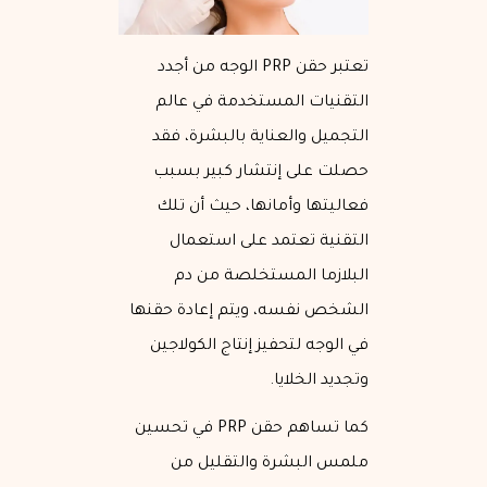
تعتبر حقن PRP الوجه من أجدد
التقنيات المستخدمة في عالم
التجميل والعناية بالبشرة، فقد
حصلت على إنتشار كبير بسبب
فعاليتها وأمانها، حيث أن تلك
التقنية تعتمد على استعمال
البلازما المستخلصة من دم
الشخص نفسه، ويتم إعادة حقنها
في الوجه لتحفيز إنتاج الكولاجين
وتجديد الخلايا.
كما تساهم حقن PRP في تحسين
ملمس البشرة والتقليل من