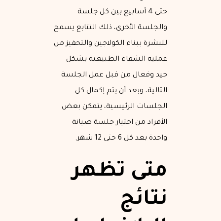
حتى 4 أسابيع بين كل جلسة
والجلسة الأخرى، ذلك التتابع يسمح
للبشرة ببناء الكولاجين والتحفيز من
عملية الشفاء الطبيعية بشكل
جيد وفعال من قبل عمل الجلسة
التالية، وبعد أن يتم إكمال كل
الجلسات الرئيسية، يتمكن بعض
الأفراد من اختيار جلسة صيانة
واحدة بعد كل 6 حتى 12 شهر.
متى تظهر
نتائج