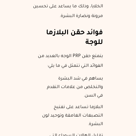
الخلايا، وذلك ما يساعد على تحسين
مرونة ونضارة البشرة.
فوائد حقن البلازما
للوجة
يتمتع حقن PRP الوجه بالعديد من
الفوائد التي تتمثل في ما يلي:
يساهم في شد البشرة
والتخلص من علامات التقدم
في السن.
البلازما تساعد على تفتيح
التصبغات الغامقة وتوحيد لون
البشرة.