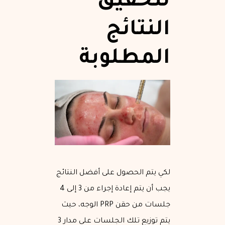
لتحقيق
النتائج
المطلوبة
لكي يتم الحصول على أفضل النتائج
يجب أن يتم إعادة إجراء من 3 إلى 4
جلسات من حقن PRP الوجه، حيث
يتم توزيع تلك الجلسات على مدار 3