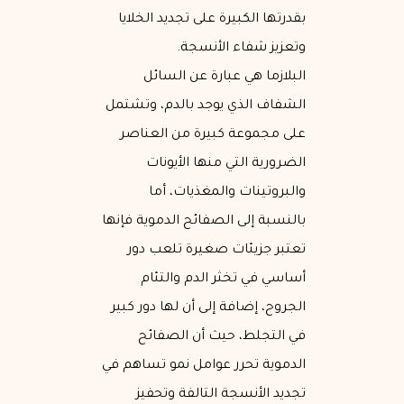
بقدرتها الكبيرة على تجديد الخلايا
وتعزيز شفاء الأنسجة.
البلازما هي عبارة عن السائل
الشفاف الذي يوجد بالدم، وتشتمل
على مجموعة كبيرة من العناصر
الضرورية التي منها الأيونات
والبروتينات والمغذيات، أما
بالنسبة إلى الصفائح الدموية فإنها
تعتبر جزيئات صغيرة تلعب دور
أساسي في تخثر الدم والتئام
الجروح، إضافة إلى أن لها دور كبير
في التجلط، حيث أن الصفائح
الدموية تحرر عوامل نمو تساهم في
تجديد الأنسجة التالفة وتحفيز