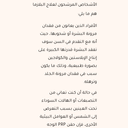
الأشخاص المرشحون لعلاج البلازما
هم ما يلي:
الأفراد الذين يعانون من فقدان
مرونة البشرة أو شحوبها، حيث
أنه مع التقدم في السن سوف
تفقد البشرة قدرتها الكبيرة على
إنتاج الإيلاستين والكولاجين
بصورة طبيعية، وذلك ما يكون
سبب في فقدان مرونة الجلد
وترهله.
في حالة أن كنت تعاني من
التصبغات أو الهالات السوداء
تحت العينين بسبب التعرض
إلى الشمس أو العوامل البيئية
الأخرى، فإن حقن PRP الوجه