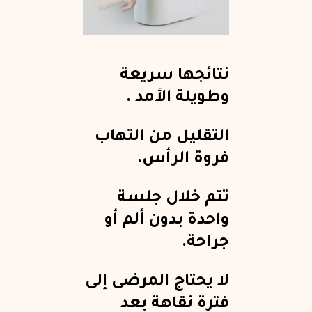
نتائجها سريعة
وطويلة الأمد .
التقليل من التهاب
فروة الرأس.
تتم خلال جلسة
واحدة بدون ألم أو
جراحة.
لا يحتاج المرضى إلى
فترة نقاهة بعد