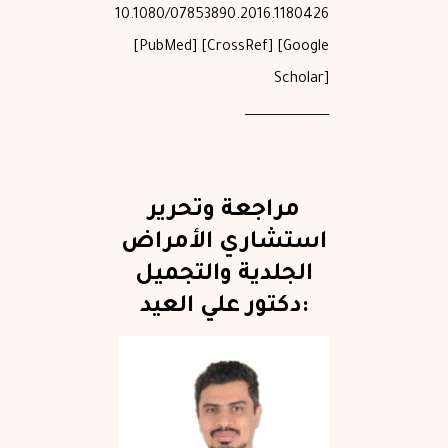
10.1080/07853890.2016.1180426
[
PubMed
] [
CrossRef
] [
Google
Scholar
]
______________
مراجعة وتحرير
استشاري الأمراض
الجلدية والتجميل
:دكتور علي العيد