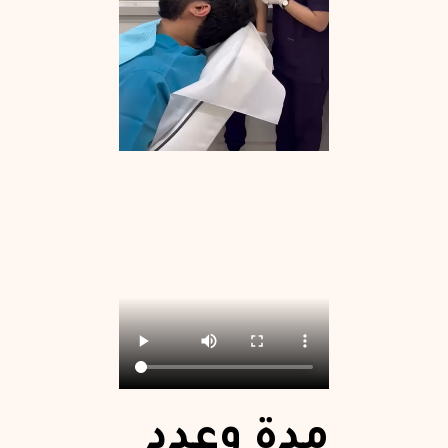
مدة وعدد