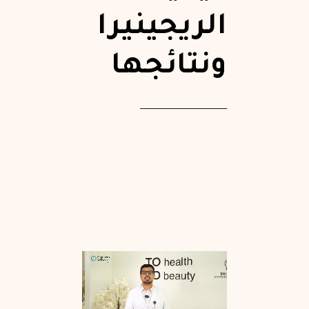
الريجينيرا
ونتائجها
_____________________