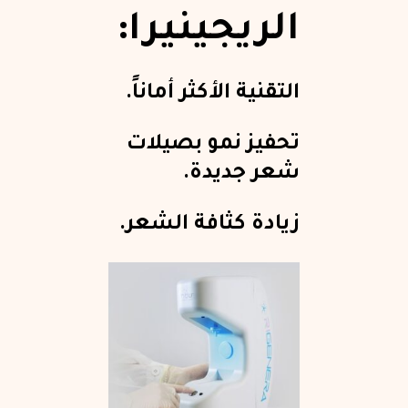
الريجينيرا:
التقنية الأكثر أماناً.
تحفيز نمو بصيلات
شعر جديدة.
زيادة كثافة الشعر.