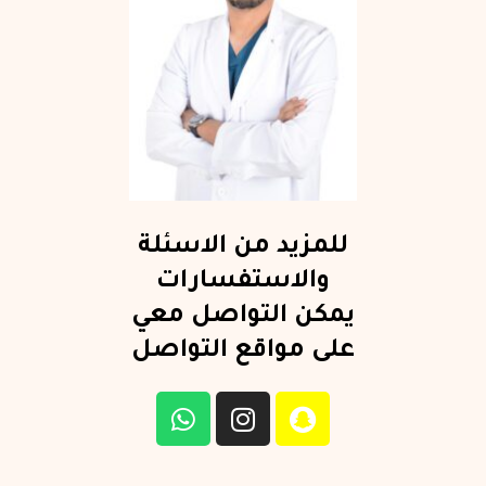
للمزيد من الاسئلة
والاستفسارات
يمكن التواصل معي
على مواقع التواصل