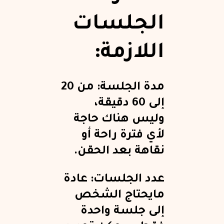
الجلسات
اللازمة:
مدة الجلسة: من 20
إلى 60 دقيقة،
وليس هناك حاجة
لأي فترة راحة أو
نقاهة بعد الحقن.
عدد الجلسات: عادة
مايحتاج الشخص
إلى جلسة واحدة