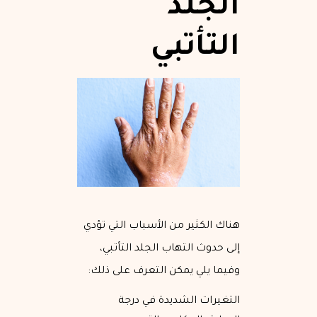
الجلد
التأتبي
هناك الكثير من الأسباب التي تؤدي
إلى حدوث التهاب الجلد التأتبي،
وفيما يلي يمكن التعرف على ذلك:
التغيرات الشديدة في درجة