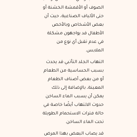
الصوف أو الأقمشة الخشنة أو
حتى الألياف الصناعية، حيث أن
بعض الأشخاص وبالأخص
الأطفال قد يواجهون مشكلة
في عدم تقبل أي نوع من
الملابس.
التهاب الجلد التأتبي قد يحدث
بسبب الحساسية من الطعام
أو من بعض أصناف الطعام
المعينة، بالإضافة إلى ذلك
يمكن أن يسبب الماء الساخن
حدوث الالتهاب أيضًا خاصة في
حالة فترات الاستحمام الطويلة
تحت الماء الساخن.
قد يصاب البعض بهذا المرض