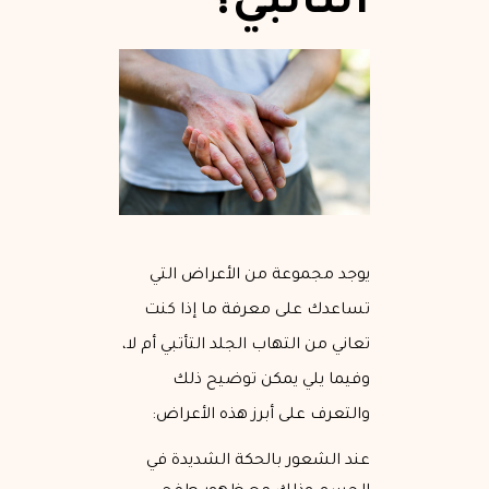
التأتبي؟
يوجد مجموعة من الأعراض التي
تساعدك على معرفة ما إذا كنت
تعاني من التهاب الجلد التأتبي أم لا،
وفيما يلي يمكن توضيح ذلك
والتعرف على أبرز هذه الأعراض:
عند الشعور بالحكة الشديدة في