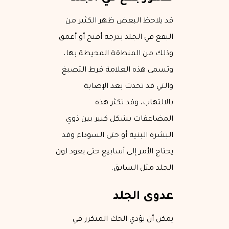
قد يلاحظ البعض ظهر الكثير من
البقع في الجلد بدرجة أفتح أو أغمق
وذلك من المنطقة المحيطة بها،
وتسمى هذه العلامة فرط التصبغ
والتي قد تحدث بعد الإصابة
بالالتهاب، وقد تكثر هذه
المضاعفات بشكل كبير بين ذوي
البشرة البنية أو حتى السوداء وقد
يحتاج الأمر إلى أسابيع حتى يعود لون
الجلد مثل السابق.
عدوى الجلد
يمكن أن يؤدي الحك المتكرر في