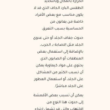
الحرارة بالمكان وبالتحديد
الطقس البارد الجاف الذي قد لا
يكون مناسب مع بعض الأفراد
خاصة من يعانون من
الحساسية بسبب التعرق.
حدوث جفاف الجلد أو حتى عدوى
الجلد مثل الاصابة بـ الجرب،
بالإضافة إلى استعمال بعض
المنظفات أو الصابون الذي
يحتوي على مواد كيماوية يمكن
أن تسبب الكثير من المشاكل
على الجلد، أو استعمال العطور
على الجلد مباشرًا.
يمكن أن تسبب بعض الأقمشة
إلى حدوث هذا النوع من
الالتهاب والتي قد تشمل ارتداء