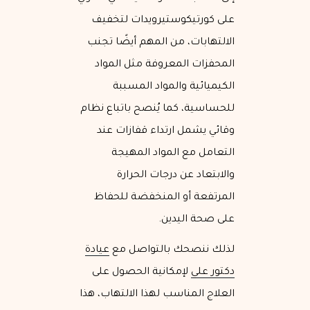
على كورتيكوستيرويدات لتخفيف
الالتهابات، من المهم أيضًا تجنب
المحفزات المعروفة مثل المواد
الكيميائية والمواد المسببة
للحساسية، كما يُنصح باتباع نظام
وقائي يشمل ارتداء قفازات عند
التعامل مع المواد المهيجة
والابتعاد عن درجات الحرارة
المرتفعة أو المنخفضة للحفاظ
على صحة اليدين.
لذلك ننصحك بالتواصل مع
عيادة
دكتور علي
لإمكانية الحصول على
العلاج المناسب لهذا الالتهاب، هذا