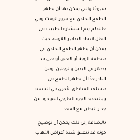
شيوعًا والتي يمكن بها أن يظهر
الطفح الجلدي مع مرور الوقت وفي
حالة لم يتم استشارة الطبيب في
الحال لاتخاذ التدابير اللازمة، حيث
يمكن أن يظهر الطفح الجلدي في
منطقة الوجه أو العنق أو حتى قد
يظهر في اليدين والرجلين، ومن
النادر جدًا أن يظهر الطفح في
مختلف المناطق الأخرى في الجسم
وبالتحديد الجزء الخارجي الموجود من
جدار البطن مع الفخذ.
بالإضافة إلى ذلك يمكن أن توضيح
كونه قد تتعلق شدة أعراض التهاب