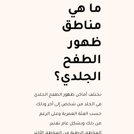
ما هي
مناطق
ظهور
الطفح
الجلدي؟
تختلف أماكن ظهور الطفح الجلدي
في الجلد من شخص إلى آخر وذلك
حسب الفئة العمرية وعلى الرغم
من ذلك وبشكل عام تعتبر
المناطق الرطبة من المناطق الأكثر