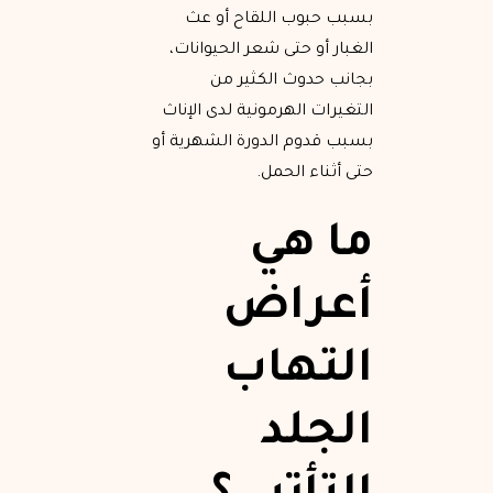
بسبب حبوب اللقاح أو عث
الغبار أو حتى شعر الحيوانات،
بجانب حدوث الكثير من
التغيرات الهرمونية لدى الإناث
بسبب قدوم الدورة الشهرية أو
حتى أثناء الحمل.
ما هي
أعراض
التهاب
الجلد