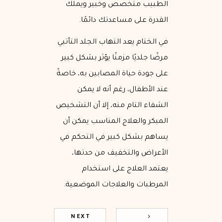
الطبيب متخصص وخبير ويملك
القدرة على مساعدتك دائمًا.
في الختام يعد التهاب الجلد التأتبي
مرضًا جلديًا مزمنًا يؤثر بشكل كبير
على جودة حياة المصابين به، خاصةً
عند الأطفال، رغم أنه لا يمكن
الشفاء التام منه، إلا أن التشخيص
المبكر والعلاج المناسب يمكن أن
يساهم بشكل كبير في التحكم في
الأعراض والتخفيف من حدتها،
يعتمد العلاج على استخدام
المرطبات والعلاجات الموضعية.
NEXT