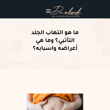
ما هو التهاب الجلد
التأتبي؟ وما هي
أعراضه واسبابه؟