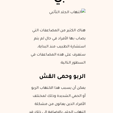
هناك الكثير من المضاعفات التي
يصاب بها الأفراد في حال لم يتم
استشارة الطبيب منذ البداية،
ستعرف على هذه المضاعفات في
السطور التالية:
الربو وحمى القش
يمكن أن يسبب هذا الالتهاب الربو
أو الحمي الشديدة وذلك لمختلف
الأفراد الذين يعانون من مشكلة
التهاب الجلد، بالإضافة إلى ذلك قد