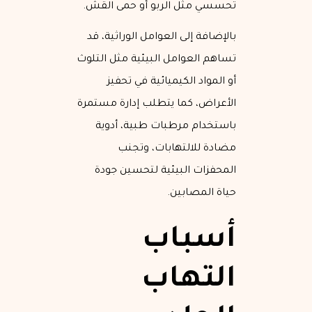
تحسسي مثل الربو أو حمى القش.
بالإضافة إلى العوامل الوراثية، قد
تساهم العوامل البيئية مثل التلوث
أو المواد الكيميائية في تحفيز
الأعراض، كما يتطلب إدارة مستمرة
باستخدام مرطبات طبية، أدوية
مضادة للالتهابات، وتجنب
المحفزات البيئية لتحسين جودة
حياة المصابين.
أسباب
التهاب