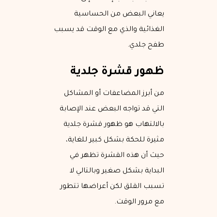
يعاني البعض من الحساسية
الغذائية والذي مع الوقت قد يسبب
طفح جلدي.
ظهور قشرة جلدية
من أبرز المضاعفات أو المشاكل
التي قد تواجه البعض عند الإصابة
بالالتهاب هو ظهور قشرة جلدية
مثيرة للحكة بشكل كبير للغاية،
حيث أن هذه القشرة تظهر في
البداية بشكل صغير وبالتالي لا
تسبب القلق لكن أعراضها تتطور
مع مرور الوقت.