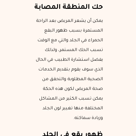
حك المنطقة المصابة
يمكن أن يشعر المريض بعد الراحة
المستمرة بسبب ظهور البقع
الحمراء في الجلد والتي مع الوقت
تسبب الحك المستمر، ولذلك
يفضل استشارة الطبيب في الحال
الذي سوف يقوم بتقديم الخدمات
الصحية المطلوبة والتحقق من
صحة المريض لكون هذه الحكة
يمكن تسبب الكثير من المشاكل
المختلفة منها تغيير لون الجلد
وزيادة سماكته.
ظهور بقع في الجلد