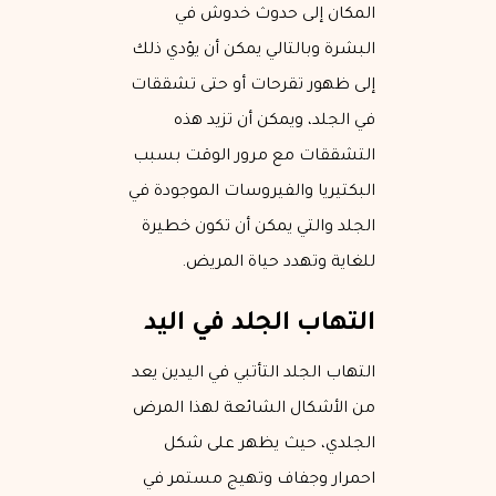
المكان إلى حدوث خدوش في
البشرة وبالتالي يمكن أن يؤدي ذلك
إلى ظهور تقرحات أو حتى تشققات
في الجلد، ويمكن أن تزيد هذه
التشققات مع مرور الوقت بسبب
البكتيريا والفيروسات الموجودة في
الجلد والتي يمكن أن تكون خطيرة
للغاية وتهدد حياة المريض.
التهاب الجلد في اليد
التهاب الجلد التأتبي في اليدين يعد
من الأشكال الشائعة لهذا المرض
الجلدي، حيث يظهر على شكل
احمرار وجفاف وتهيج مستمر في