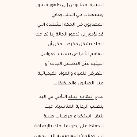
البشرة، مما يؤدي إلى ظهور قشور
وتشققات في الجلد، يعاني
المصابون من الحكة الشديدة التي
قد تؤدي إلى تدهور الحالة إذا تم حك
الجلد بشكل مفرط، يمكن أن
تتفاقم الأعراض بسبب العوامل
البيئية مثل الطقس الجاف أو
التعرض للمياه والمواد الكيميائية،
مثل الصابون والمنظفات.
علاج
التهاب الجلد
التأتبي في اليد
يتطلب الرعاية المناسبة، حيث
ينبغي استخدام مرطبات طبية
للحفاظ على رطوبة الجلد، بالإضافة
إلى العلاجات الموضعية التي تحتوي