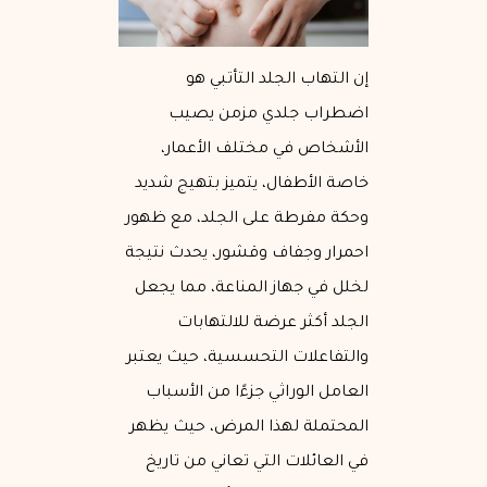
إن التهاب الجلد التأتبي هو
اضطراب جلدي مزمن يصيب
الأشخاص في مختلف الأعمار،
خاصة الأطفال، يتميز بتهيج شديد
وحكة مفرطة على الجلد، مع ظهور
احمرار وجفاف وقشور، يحدث نتيجة
لخلل في جهاز المناعة، مما يجعل
الجلد أكثر عرضة للالتهابات
والتفاعلات التحسسية، حيث يعتبر
العامل الوراثي جزءًا من الأسباب
المحتملة لهذا المرض، حيث يظهر
في العائلات التي تعاني من تاريخ