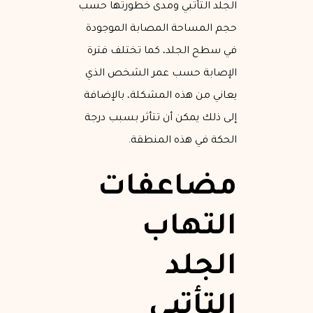
الجلد التأتبي ومدى خطورتها حسب
حجم المساحة المصابة الموجودة
في سطح الجلد، كما تختلف فترة
الإصابة حسب عمر الشخص الذي
يعاني من هذه المشكلة، بالإضافة
إلى ذلك يمكن أن تتأثر بسبب درجة
الحكة في هذه المنطقة.
مضاعفات
التهاب
الجلد
التأتبي